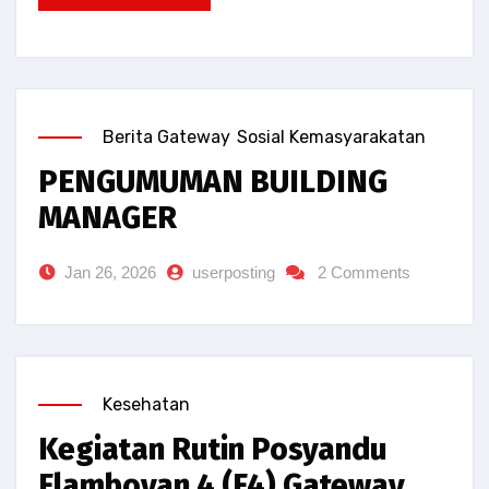
Berita Gateway
Sosial Kemasyarakatan
PENGUMUMAN BUILDING
MANAGER
Jan 26, 2026
userposting
2 Comments
Kesehatan
Kegiatan Rutin Posyandu
Flamboyan 4 (F4) Gateway