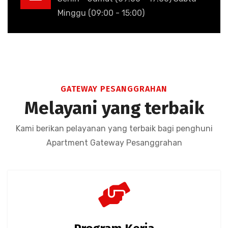
Minggu (09:00 - 15:00)
GATEWAY PESANGGRAHAN
Melayani yang terbaik
Kami berikan pelayanan yang terbaik bagi penghuni
Apartment Gateway Pesanggrahan