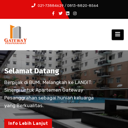
021-73884629 / 0813-8820-8564
Selamat Datang
Berpijak di BUMI, Melangkah ke LANGIT:
Sinergi untuk Apartemen Gateway
Pesanggrahan sebagai hunian keluarga
yang Berkualitas.
Info Lebih Lanjut