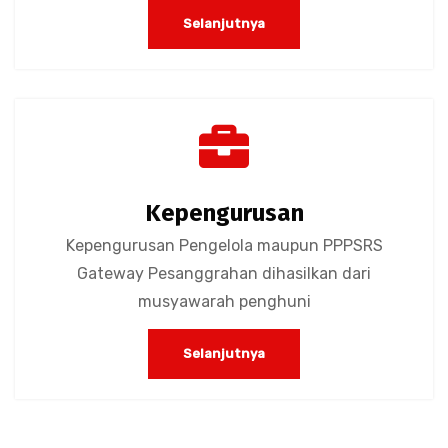
Selanjutnya
Kepengurusan
Kepengurusan Pengelola maupun PPPSRS
Gateway Pesanggrahan dihasilkan dari
musyawarah penghuni
Selanjutnya