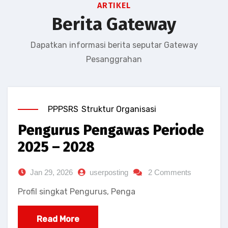
ARTIKEL
Berita Gateway
Dapatkan informasi berita seputar Gateway
Pesanggrahan
PPPSRS
Struktur Organisasi
Pengurus Pengawas Periode
2025 – 2028
Jan 29, 2026
userposting
2 Comments
Profil singkat Pengurus, Penga
Read More