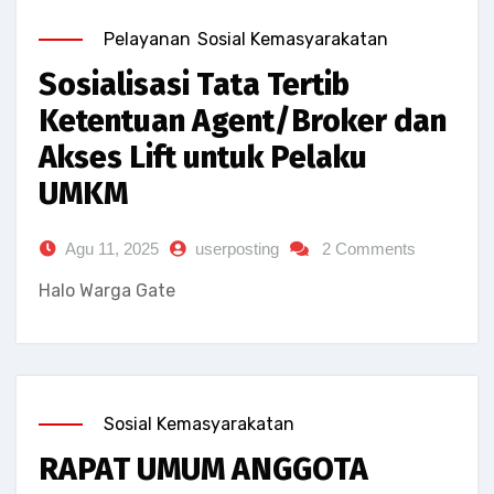
Pelayanan
Sosial Kemasyarakatan
Sosialisasi Tata Tertib
Ketentuan Agent/Broker dan
Akses Lift untuk Pelaku
UMKM
Agu 11, 2025
userposting
2 Comments
Halo Warga Gate
Sosial Kemasyarakatan
RAPAT UMUM ANGGOTA