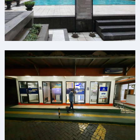
ATM Tersedia