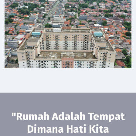
Akses Mudah
"Rumah Adalah Tempat
Dimana Hati Kita