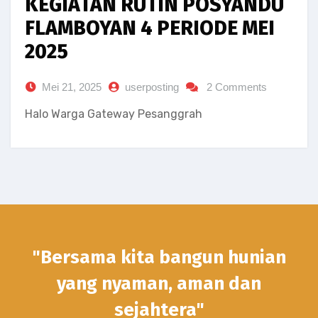
KEGIATAN RUTIN POSYANDU
FLAMBOYAN 4 PERIODE MEI
2025
Mei 21, 2025
userposting
2 Comments
Halo Warga Gateway Pesanggrah
"Bersama kita bangun hunian
yang nyaman, aman dan
sejahtera"